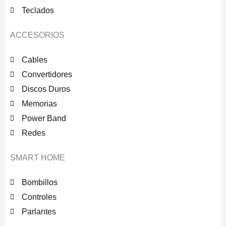
Teclados
ACCESORIOS
Cables
Convertidores
Discos Duros
Memorias
Power Band
Redes
SMART HOME
Bombillos
Controles
Parlantes