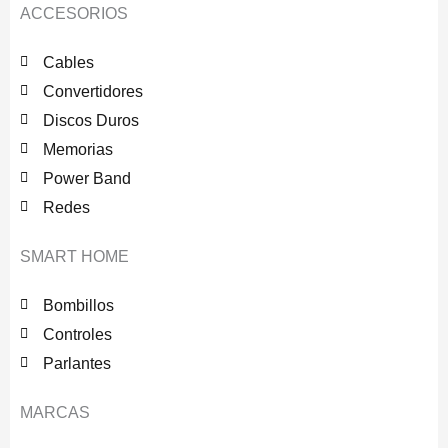
ACCESORIOS
Cables
Convertidores
Discos Duros
Memorias
Power Band
Redes
SMART HOME
Bombillos
Controles
Parlantes
MARCAS