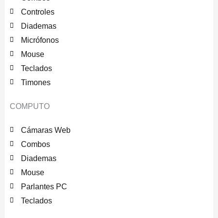
Controles
Diademas
Micrófonos
Mouse
Teclados
Timones
COMPUTO
Cámaras Web
Combos
Diademas
Mouse
Parlantes PC
Teclados