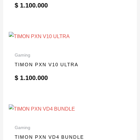
$
1.100.000
Gaming
TIMON PXN V10 ULTRA
$
1.100.000
Gaming
TIMON PXN VD4 BUNDLE