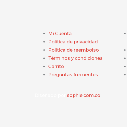
Mi Cuenta
Política de privacidad
Política de reembolso
Términos y condiciones
Carrito
Preguntas frecuentes
Diseñado por
sophie.com.co