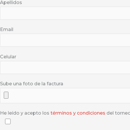
Apellidos
Email
Celular
Sube una foto de la factura
He leído y acepto los
términos y condiciones
del torne