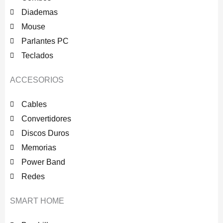
Diademas
Mouse
Parlantes PC
Teclados
ACCESORIOS
Cables
Convertidores
Discos Duros
Memorias
Power Band
Redes
SMART HOME