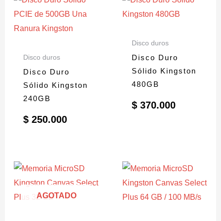
Disco duros
Disco Duro
Disco duros
Sólido Kingston
Disco Duro
480GB
Sólido Kingston
240GB
$
370.000
$
250.000
AGOTADO