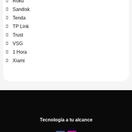
Roku
Sandisk
Tenda
TP Link
Trust
VSG
1 Hora
Xiami
Tecnología a tu alcance