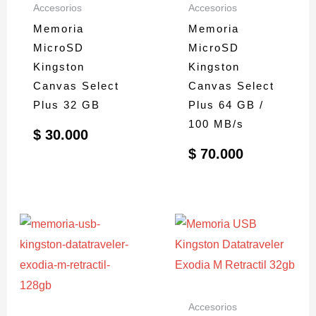
Accesorios
Accesorios
Memoria
Memoria
MicroSD
MicroSD
Kingston
Kingston
Canvas Select
Canvas Select
Plus 32 GB
Plus 64 GB /
100 MB/s
$
30.000
$
70.000
Accesorios