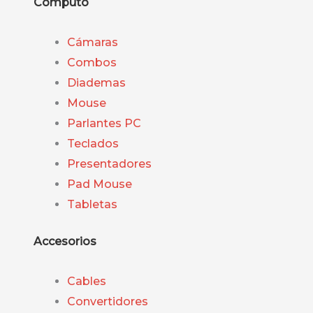
Computo
Cámaras
Combos
Diademas
Mouse
Parlantes PC
Teclados
Presentadores
Pad Mouse
Tabletas
Accesorios
Cables
Convertidores