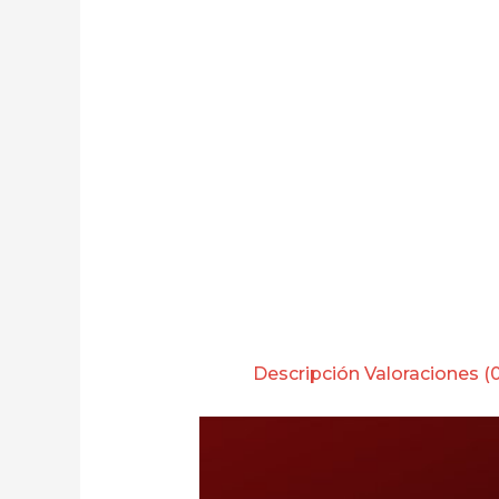
Descripción
Valoraciones (0