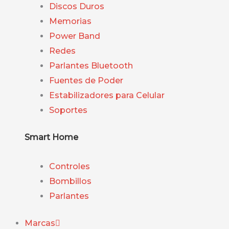
Discos Duros
Memorias
Power Band
Redes
Parlantes Bluetooth
Fuentes de Poder
Estabilizadores para Celular
Soportes
Smart Home
Controles
Bombillos
Parlantes
Marcas