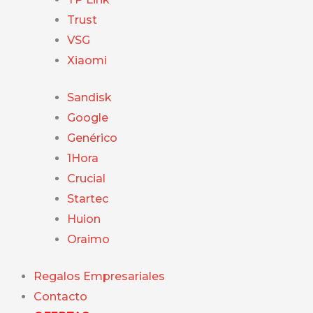
Trust
VSG
Xiaomi
Sandisk
Google
Genérico
1Hora
Crucial
Startec
Huion
Oraimo
Regalos Empresariales
Contacto