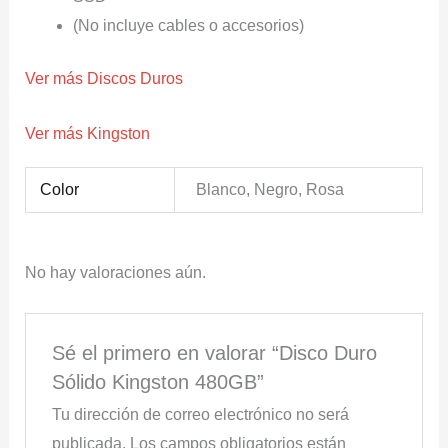
(No incluye cables o accesorios)
Ver más Discos Duros
Ver más Kingston
Color
Blanco, Negro, Rosa
No hay valoraciones aún.
Sé el primero en valorar “Disco Duro
Sólido Kingston 480GB”
Tu dirección de correo electrónico no será
publicada.
Los campos obligatorios están