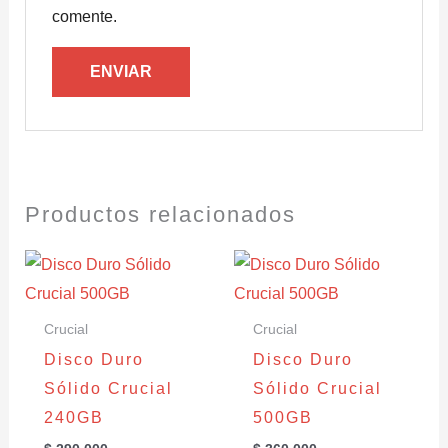
comente.
Productos relacionados
Crucial
Crucial
Disco Duro
Disco Duro
Sólido Crucial
Sólido Crucial
240GB
500GB