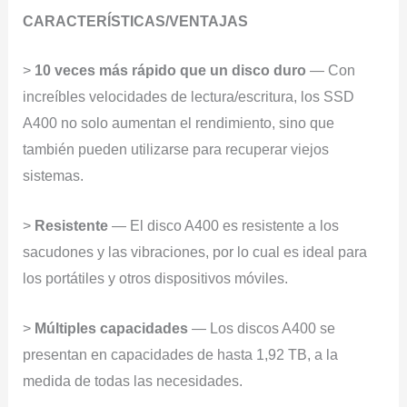
CARACTERÍSTICAS/VENTAJAS
>
10 veces más rápido que un disco duro
— Con
increíbles velocidades de lectura/escritura, los SSD
A400 no solo aumentan el rendimiento, sino que
también pueden utilizarse para recuperar viejos
sistemas.
>
Resistente
— El disco A400 es resistente a los
sacudones y las vibraciones, por lo cual es ideal para
los portátiles y otros dispositivos móviles.
>
Múltiples capacidades
— Los discos A400 se
presentan en capacidades de hasta 1,92 TB, a la
medida de todas las necesidades.