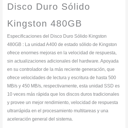
Disco Duro Sólido
Kingston 480GB
Especificaciones del Disco Duro Sólido Kingston
480GB :
La unidad A400 de estado sólido de Kingston
ofrece enormes mejoras en la velocidad de respuesta,
sin actualizaciones adicionales del hardware. Apoyada
en su controlador de la más reciente generación, que
ofrece velocidades de lectura y escritura de hasta 500
MB/s y 450 MB/s, respectivamente, esta unidad SSD es
10 veces más rápida que los discos duros tradicionales
y provee un mejor rendimiento, velocidad de respuesta
ultrarrápida en el procesamiento multitareas y una
aceleración general del sistema.