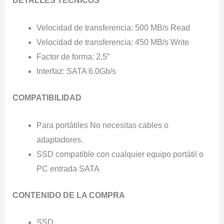
DETALLES TÉCNICOS
Velocidad de transferencia: 500 MB/s Read
Velocidad de transferencia: 450 MB/s Write
Factor de forma: 2,5”
Interfaz: SATA 6.0Gb/s
COMPATIBILIDAD
Para portátiles No necesitas cables o
adaptadores.
SSD compatible con cualquier equipo portátil o
PC entrada SATA
CONTENIDO DE LA COMPRA
SSD