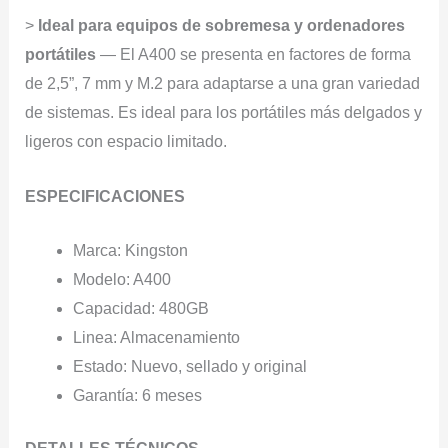
>
Ideal para equipos de sobremesa y ordenadores
portátiles
— El A400 se presenta en factores de forma
de 2,5”, 7 mm y M.2 para adaptarse a una gran variedad
de sistemas. Es ideal para los portátiles más delgados y
ligeros con espacio limitado.
ESPECIFICACIONES
Marca: Kingston
Modelo: A400
Capacidad: 480GB
Linea: Almacenamiento
Estado: Nuevo, sellado y original
Garantía: 6 meses