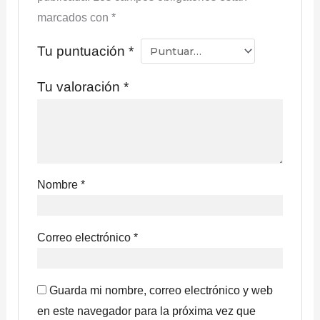
marcados con
*
Tu puntuación
*
Tu valoración
*
Nombre
*
Correo electrónico
*
Guarda mi nombre, correo electrónico y web
en este navegador para la próxima vez que