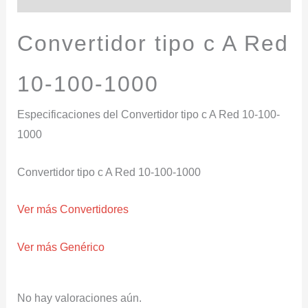
Convertidor tipo c A Red
10-100-1000
Especificaciones del Convertidor tipo c A Red 10-100-
1000
Convertidor tipo c A Red 10-100-1000
Ver más Convertidores
Ver más Genérico
No hay valoraciones aún.