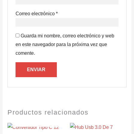
Correo electrónico
*
Guarda mi nombre, correo electrónico y web
en este navegador para la próxima vez que
comente.
Productos relacionados
AGOTADO