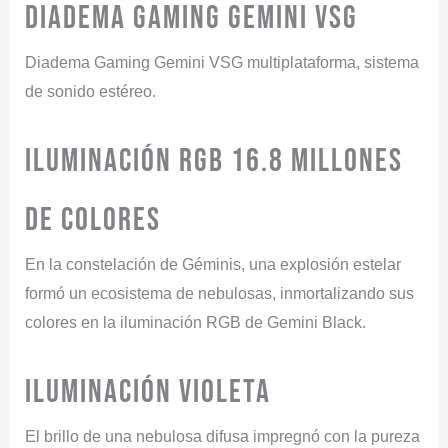
Diadema Gaming Gemini VSG
Diadema Gaming Gemini VSG multiplataforma, sistema
de sonido estéreo.
ILUMINACIÓN RGB 16.8 millones
de colores
En la constelación de Géminis, una explosión estelar
formó un ecosistema de nebulosas, inmortalizando sus
colores en la iluminación RGB de Gemini Black.
ILUMINACIÓN VIOLETA
El brillo de una nebulosa difusa impregnó con la pureza