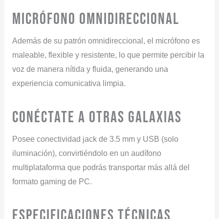
MICRÓFONO OMNIDIRECCIONAL
Además de su patrón omnidireccional, el micrófono es
maleable, flexible y resistente, lo que permite percibir la
voz de manera nítida y fluida, generando una
experiencia comunicativa limpia.
CONÉCTATE A OTRAS GALAXIAS
Posee conectividad jack de 3.5 mm y USB (solo
iluminación), convirtiéndolo en un audífono
multiplataforma que podrás transportar más allá del
formato gaming de PC.
Especificaciones técnicas