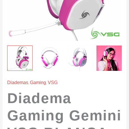
,
,
Diademas
Gaming
VSG
Diadema
Gaming Gemini