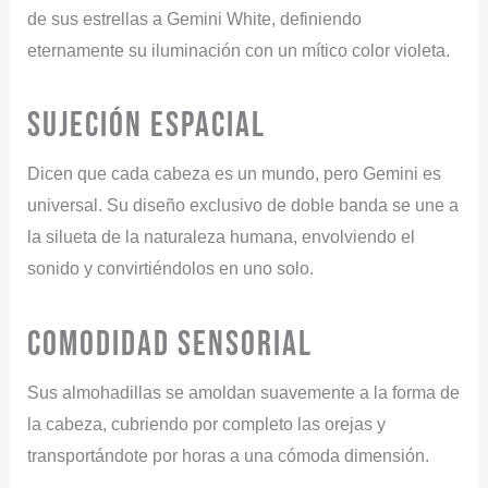
de sus estrellas a Gemini White, definiendo
eternamente su iluminación con un mítico color violeta.
SUJECIÓN ESPACIAL
Dicen que cada cabeza es un mundo, pero Gemini es
universal. Su diseño exclusivo de doble banda se une a
la silueta de la naturaleza humana, envolviendo el
sonido y convirtiéndolos en uno solo.
COMODIDAD SENSORIAL
Sus almohadillas se amoldan suavemente a la forma de
la cabeza, cubriendo por completo las orejas y
transportándote por horas a una cómoda dimensión.