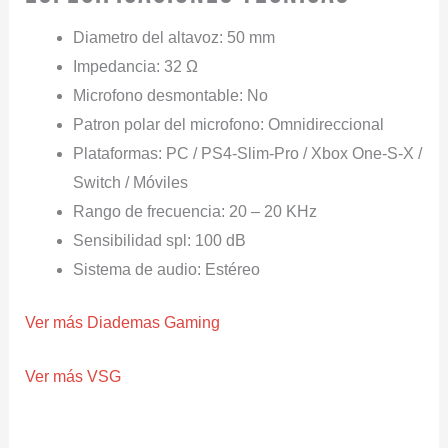
Diametro del altavoz: 50 mm
Impedancia: 32 Ω
Microfono desmontable: No
Patron polar del microfono: Omnidireccional
Plataformas: PC / PS4-Slim-Pro / Xbox One-S-X /
Switch / Móviles
Rango de frecuencia: 20 – 20 KHz
Sensibilidad spl: 100 dB
Sistema de audio: Estéreo
Ver más Diademas Gaming
Ver más VSG