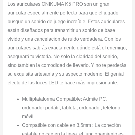
Los auriculares ONIKUMA K5 PRO son un gran
auricular especialmente perfecto para que el jugador
busque un sonido de juego increíble. Estos auriculares
están diseñados para transmitir un sonido de base
vívido y una cancelación de ruido verdadera. Con los
auriculares sabrás exactamente dónde está el enemigo,
asegurará tu victoria. No solo la claridad del sonido,
sino también la comodidad de llevarlo. Y no te perderás
su exquisita artesanía y su aspecto moderno. El genial
efecto de las luces LED te hace más impresionante.
Multiplataforma Compatible: Admite PC,
ordenador portátil, tableta, ordenador, teléfono
móvil.
Compatible con cable en 3,5mm : La conexión
estable no cae en la línea, el funcionamiento es