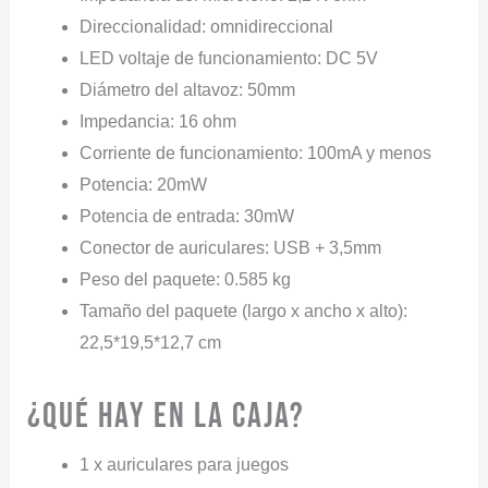
Direccionalidad: omnidireccional
LED voltaje de funcionamiento: DC 5V
Diámetro del altavoz: 50mm
Impedancia: 16 ohm
Corriente de funcionamiento: 100mA y menos
Potencia: 20mW
Potencia de entrada: 30mW
Conector de auriculares: USB + 3,5mm
Peso del paquete: 0.585 kg
Tamaño del paquete (largo x ancho x alto):
22,5*19,5*12,7 cm
¿Qué hay en la caja?
1 x auriculares para juegos