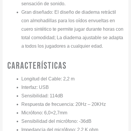
sensación de sonido.
Gran diseñado: El diseño de diadema retráctil
con almohadillas para los oídos envueltas en
cuero sintético te permite jugar durante horas con
total comodidad; La diadema ajustable se adapta
a todos los jugadores a cualquier edad.
Características
Longitud del Cable: 2,2 m
Interfaz: USB
Sensibilidad: 114dB
Respuesta de frecuencia: 20Hz – 20KHz
Micrófono: 6,0×2,7mm
Sensibilidad del micrófono: -36dB
Impedancia del micrófono: 2,2 K ohm