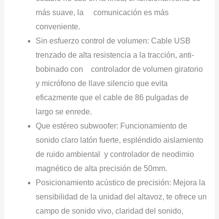
más suave, la comunicación es más
conveniente.
Sin esfuerzo control de volumen: Cable USB
trenzado de alta resistencia a la tracción, anti-
bobinado con controlador de volumen giratorio
y micrófono de llave silencio que evita
eficazmente que el cable de 86 pulgadas de
largo se enrede.
Que estéreo subwoofer: Funcionamiento de
sonido claro latón fuerte, espléndido aislamiento
de ruido ambiental y controlador de neodimio
magnético de alta precisión de 50mm.
Posicionamiento acústico de precisión: Mejora la
sensibilidad de la unidad del altavoz, te ofrece un
campo de sonido vivo, claridad del sonido,