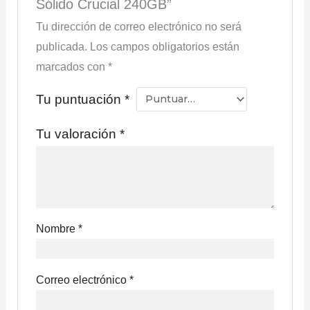
Sólido Crucial 240GB”
Tu dirección de correo electrónico no será
publicada.
Los campos obligatorios están
marcados con
*
Tu puntuación
*
Tu valoración
*
Nombre
*
Correo electrónico
*