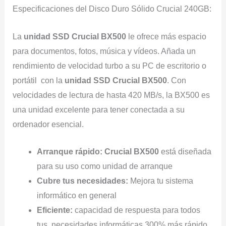
Especificaciones del Disco Duro Sólido Crucial 240GB:
La
unidad SSD Crucial BX500
le ofrece más espacio
para documentos, fotos, música y vídeos. Añada un
rendimiento de velocidad turbo a su PC de escritorio o
portátil con la
unidad SSD Crucial BX500
. Con
velocidades de lectura de hasta 420 MB/s, la BX500 es
una unidad excelente para tener conectada a su
ordenador esencial.
Arranque rápido:
Crucial BX500
está diseñada
para su uso como unidad de arranque
Cubre tus necesidades:
Mejora tu sistema
informático en general
Eficiente:
capacidad de respuesta para todos
tus necesidades informáticas 300% más rápido