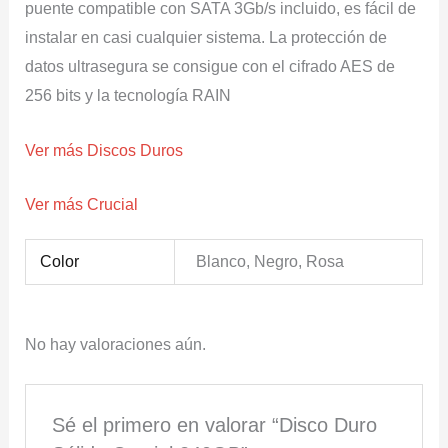
puente compatible con SATA 3Gb/s incluido, es fácil de
instalar en casi cualquier sistema. La protección de
datos ultrasegura se consigue con el cifrado AES de
256 bits y la tecnología RAIN
Ver más Discos Duros
Ver más Crucial
Color
Blanco, Negro, Rosa
No hay valoraciones aún.
Sé el primero en valorar “Disco Duro