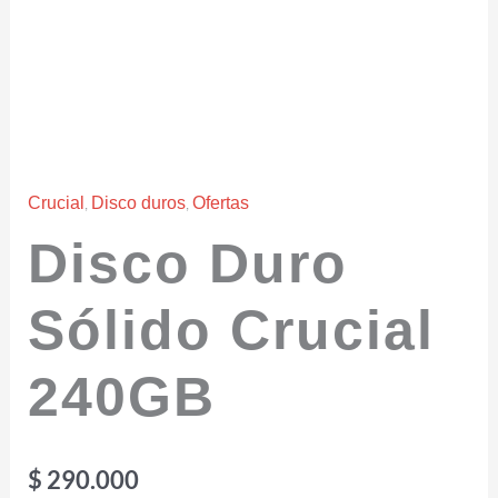
,
,
Crucial
Disco duros
Ofertas
Disco Duro
Sólido Crucial
240GB
$
290.000