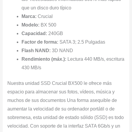
que un disco duro típico
Marca:
Crucial
Modelo:
BX 500
Capacidad:
240GB
Factor de forma:
SATA 3; 2.5 Pulgadas
Flash NAND:
3D NAND
Rendimiento (máx.):
Lectura 440 MB/s, escritura
430 MB/s
Nuestra unidad SSD Crucial BX500 le ofrece más
espacio para almacenar sus fotos, vídeos, música y
muchos de sus documentos Una forma asequible de
aumentar la velocidad de su ordenador portátil o de
sobremesa, esta unidad de estado sólido (SSD) es todo
velocidad. Con soporte de la interfaz SATA 6Gb/s y un