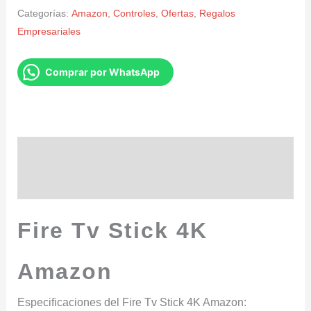
Categorías:
Amazon
,
Controles
,
Ofertas
,
Regalos
Empresariales
Comprar por WhatsApp
Descripción
Valoraciones (0)
Fire Tv Stick 4K
Amazon
Especificaciones del Fire Tv Stick 4K Amazon: