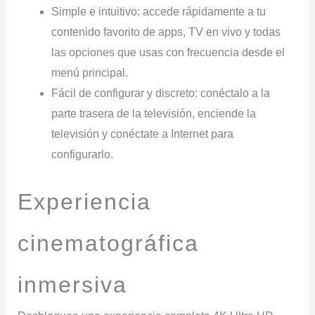
Simple e intuitivo: accede rápidamente a tu
contenido favorito de apps, TV en vivo y todas
las opciones que usas con frecuencia desde el
menú principal.
Fácil de configurar y discreto: conéctalo a la
parte trasera de la televisión, enciende la
televisión y conéctate a Internet para
configurarlo.
Experiencia
cinematográfica
inmersiva