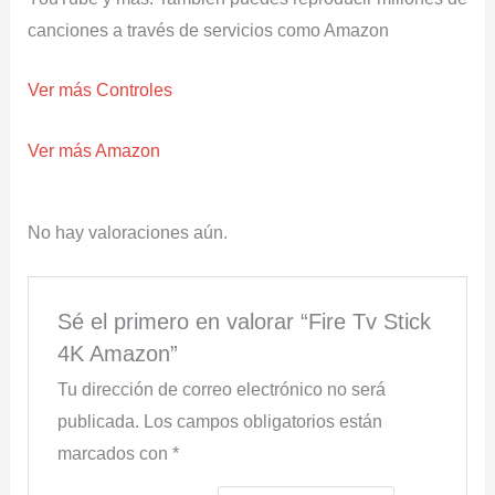
canciones a través de servicios como Amazon
Ver más Controles
Ver más Amazon
No hay valoraciones aún.
Sé el primero en valorar “Fire Tv Stick
4K Amazon”
Tu dirección de correo electrónico no será
publicada.
Los campos obligatorios están
marcados con
*