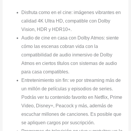
Disfruta como en el cine: imágenes vibrantes en
calidad 4K Ultra HD, compatible con Dolby
Vision, HDR y HDR10+.
Audio de cine en casa con Dolby Atmos: siente
cómo las escenas cobran vida con la
compatibilidad de audio inmersivo de Dolby
Atmos en ciertos títulos con sistemas de audio
para casa compatibles.
Entretenimiento sin fin: ve por streaming más de
un millón de películas y episodios de series.
Podrás ver tu contenido favorito en Netflix, Prime
Video, Disney+, Peacock y más, además de
escuchar millones de canciones. Es posible que
se apliquen cargos por suscripción.