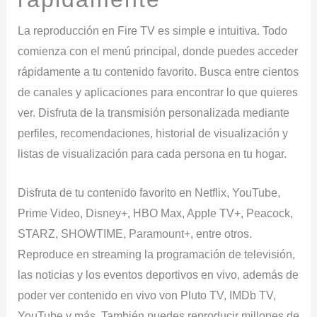
La reproducción en Fire TV es simple e intuitiva. Todo
comienza con el menú principal, donde puedes acceder
rápidamente a tu contenido favorito. Busca entre cientos
de canales y aplicaciones para encontrar lo que quieres
ver. Disfruta de la transmisión personalizada mediante
perfiles, recomendaciones, historial de visualización y
listas de visualización para cada persona en tu hogar.
Disfruta de tu contenido favorito en Netflix, YouTube,
Prime Video, Disney+, HBO Max, Apple TV+, Peacock,
STARZ, SHOWTIME, Paramount+, entre otros.
Reproduce en streaming la programación de televisión,
las noticias y los eventos deportivos en vivo, además de
poder ver contenido en vivo von Pluto TV, IMDb TV,
YouTube y más. También puedes reproducir millones de