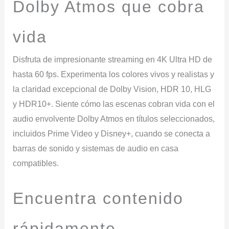
Dolby Atmos que cobra
vida
Disfruta de impresionante streaming en 4K Ultra HD de
hasta 60 fps. Experimenta los colores vivos y realistas y
la claridad excepcional de Dolby Vision, HDR 10, HLG
y HDR10+. Siente cómo las escenas cobran vida con el
audio envolvente Dolby Atmos en títulos seleccionados,
incluidos Prime Video y Disney+, cuando se conecta a
barras de sonido y sistemas de audio en casa
compatibles.
Encuentra contenido
rápidamente