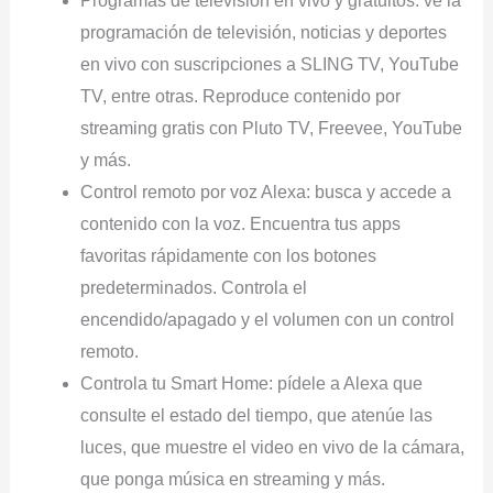
Programas de televisión en vivo y gratuitos: ve la
programación de televisión, noticias y deportes
en vivo con suscripciones a SLING TV, YouTube
TV, entre otras. Reproduce contenido por
streaming gratis con Pluto TV, Freevee, YouTube
y más.
Control remoto por voz Alexa: busca y accede a
contenido con la voz. Encuentra tus apps
favoritas rápidamente con los botones
predeterminados. Controla el
encendido/apagado y el volumen con un control
remoto.
Controla tu Smart Home: pídele a Alexa que
consulte el estado del tiempo, que atenúe las
luces, que muestre el video en vivo de la cámara,
que ponga música en streaming y más.