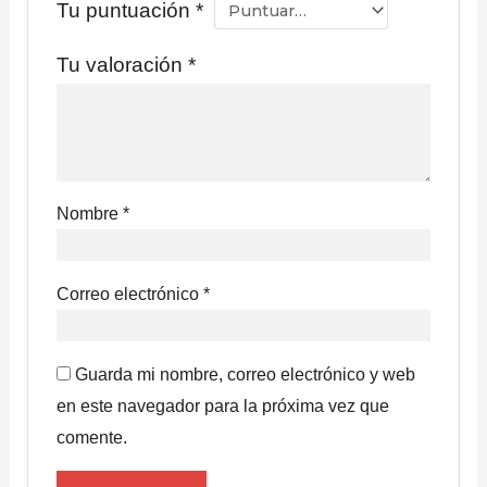
Tu puntuación
*
Tu valoración
*
Nombre
*
Correo electrónico
*
Guarda mi nombre, correo electrónico y web
en este navegador para la próxima vez que
comente.