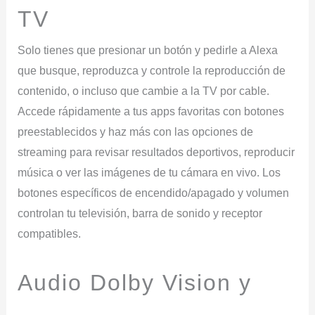
TV
Solo tienes que presionar un botón y pedirle a Alexa
que busque, reproduzca y controle la reproducción de
contenido, o incluso que cambie a la TV por cable.
Accede rápidamente a tus apps favoritas con botones
preestablecidos y haz más con las opciones de
streaming para revisar resultados deportivos, reproducir
música o ver las imágenes de tu cámara en vivo. Los
botones específicos de encendido/apagado y volumen
controlan tu televisión, barra de sonido y receptor
compatibles.
Audio Dolby Vision y