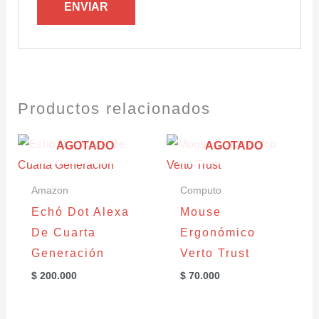
Productos relacionados
AGOTADO
AGOTADO
Amazon
Computo
Echó Dot Alexa
Mouse
De Cuarta
Ergonómico
Generación
Verto Trust
$
200.000
$
70.000