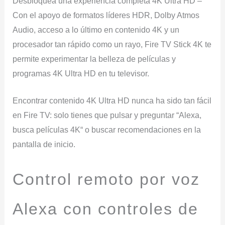
Desbloquea una experiencia completa 4K Ultra HD –
Con el apoyo de formatos líderes HDR, Dolby Atmos
Audio, acceso a lo último en contenido 4K y un
procesador tan rápido como un rayo, Fire TV Stick 4K te
permite experimentar la belleza de películas y
programas 4K Ultra HD en tu televisor.
Encontrar contenido 4K Ultra HD nunca ha sido tan fácil
en Fire TV: solo tienes que pulsar y preguntar “Alexa,
busca películas 4K“ o buscar recomendaciones en la
pantalla de inicio.
Control remoto por voz
Alexa con controles de