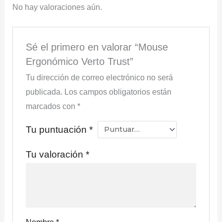
No hay valoraciones aún.
Sé el primero en valorar “Mouse
Ergonómico Verto Trust”
Tu dirección de correo electrónico no será
publicada.
Los campos obligatorios están
marcados con
*
Tu puntuación
*
Tu valoración
*