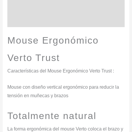
Información adicional
Valoraciones (0)
Mouse Ergonómico
Verto Trust
Características del Mouse Ergonómico Verto Trust :
Mouse con diseño vertical ergonómico para reducir la
tensión en muñecas y brazos
Totalmente
natural
La forma ergonómica del mouse Verto coloca el brazo y