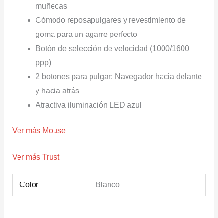
muñecas
Cómodo reposapulgares y revestimiento de
goma para un agarre perfecto
Botón de selección de velocidad (1000/1600
ppp)
2 botones para pulgar: Navegador hacia delante
y hacia atrás
Atractiva iluminación LED azul
Ver más Mouse
Ver más Trust
Color
Blanco