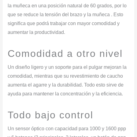
la muñeca en una posición natural de 60 grados, por lo
que se reduce la tensión del brazo y la muñeca . Esto
significa que podrá trabajar con mayor comodidad y
aumentar la productividad.
Comodidad
a
otro
nivel
Un diseño ligero y un soporte para el pulgar mejoran la
comodidad, mientras que su revestimiento de caucho
aumenta el agarre y la durabilidad. Todo esto sirve de
ayuda para mantener la concentración y la eficiencia.
Todo
bajo
control
Un sensor óptico con capacidad para 1000 y 1600 ppp