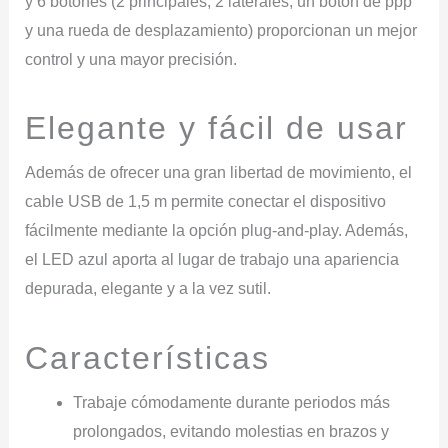
y 6 botones (2 principales, 2 laterales, un botón de ppp
y una rueda de desplazamiento) proporcionan un mejor
control y una mayor precisión.
Elegante
y
fácil
de
usar
Además de ofrecer una gran libertad de movimiento, el
cable USB de 1,5 m permite conectar el dispositivo
fácilmente mediante la opción plug-and-play. Además,
el LED azul aporta al lugar de trabajo una apariencia
depurada, elegante y a la vez sutil.
Características
Trabaje cómodamente durante periodos más
prolongados, evitando molestias en brazos y