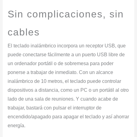
Sin
complicaciones,
sin
cables
El teclado inalámbrico incorpora un receptor USB, que
puede conectarse fácilmente a un puerto USB libre de
un ordenador portátil o de sobremesa para poder
ponerse a trabajar de inmediato. Con un alcance
inalámbrico de 10 metros, el teclado puede controlar
dispositivos a distancia, como un PC o un portátil al otro
lado de una sala de reuniones. Y cuando acabe de
trabajar, bastará con pulsar el interruptor de
encendido/apagado para apagar el teclado y así ahorrar
energía.