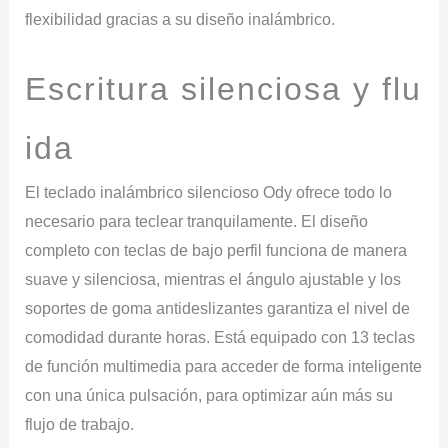
flexibilidad gracias a su diseño inalámbrico.
Escritura
silenciosa
y
flu
ida
El teclado inalámbrico silencioso Ody ofrece todo lo
necesario para teclear tranquilamente. El diseño
completo con teclas de bajo perfil funciona de manera
suave y silenciosa, mientras el ángulo ajustable y los
soportes de goma antideslizantes garantiza el nivel de
comodidad durante horas. Está equipado con 13 teclas
de función multimedia para acceder de forma inteligente
con una única pulsación, para optimizar aún más su
flujo de trabajo.