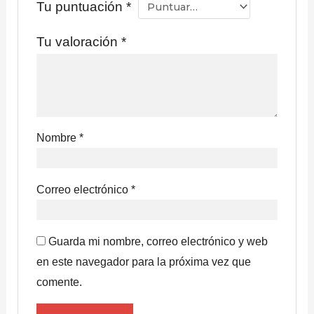
Tu puntuación
*
Tu valoración
*
Nombre
*
Correo electrónico
*
Guarda mi nombre, correo electrónico y web
en este navegador para la próxima vez que
comente.