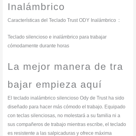
Inalámbrico
Características del Teclado Trust ODY Inalámbrico :
Teclado silencioso e inalámbrico para trabajar
cómodamente durante horas
La
mejor
manera
de
tra
bajar
empieza
aquí
El teclado inalámbrico silencioso Ody de Trust ha sido
diseñado para hacer más cómodo el trabajo. Equipado
con teclas silenciosas, no molestará a su familia ni a
sus compañeros de trabajo mientras escribe, el teclado
es resistente a las salpicaduras y ofrece máxima