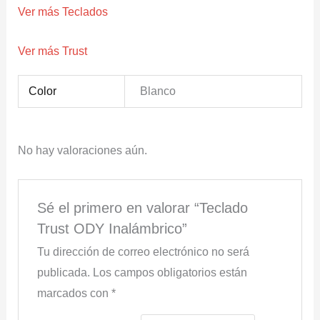
Ver más Teclados
Ver más Trust
Color
Blanco
No hay valoraciones aún.
Sé el primero en valorar “Teclado
Trust ODY Inalámbrico”
Tu dirección de correo electrónico no será
publicada.
Los campos obligatorios están
marcados con
*